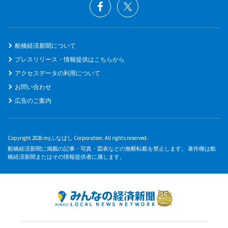
船橋経済新聞について
プレスリリース・情報提供はこちらから
アクセスデータの利用について
お問い合わせ
広告のご案内
Copyright 2026 myふなばし Corporation. All rights reserved.
船橋経済新聞に掲載の記事・写真・図表などの無断転載を禁止します。 著作権は船
橋経済新聞またはその情報提供者に属します。