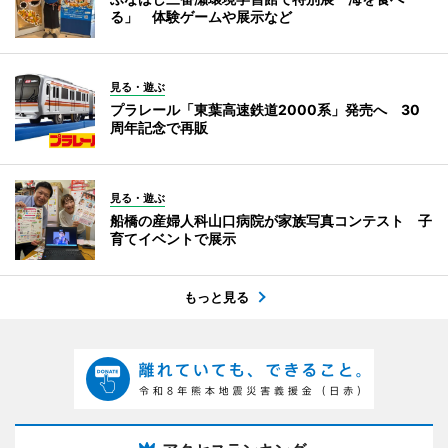
る」 体験ゲームや展示など
見る・遊ぶ
プラレール「東葉高速鉄道2000系」発売へ 30
周年記念で再販
見る・遊ぶ
船橋の産婦人科山口病院が家族写真コンテスト 子
育てイベントで展示
もっと見る