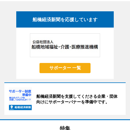
船橋経済新聞を応援しています
サポーター 一覧
船橋経済新聞を支援してくださる企業・団体
向けにサポーターバナーを準備中です。
特集