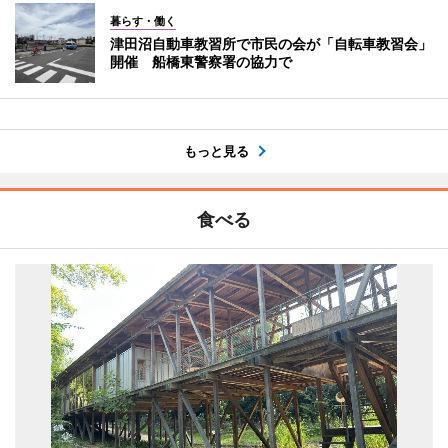
暮らす・働く
津田沼自動車教習所で市民の会が「自転車教習会」
開催 船橋東警察署の協力で
もっと見る
食べる