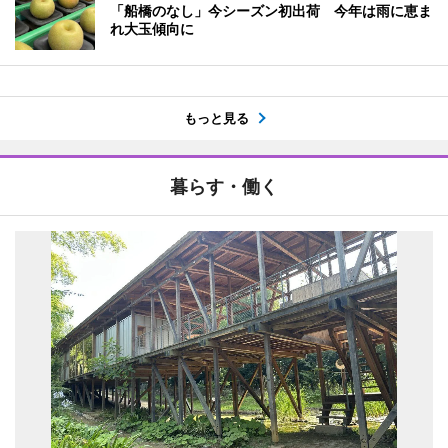
「船橋のなし」今シーズン初出荷 今年は雨に恵ま
れ大玉傾向に
もっと見る
暮らす・働く