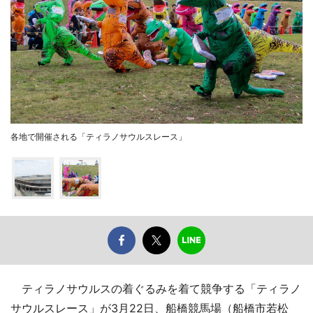
各地で開催される「ティラノサウルスレース」
ティラノサウルスの着ぐるみを着て競争する「ティラノ
サウルスレース」が3月22日、船橋競馬場（船橋市若松