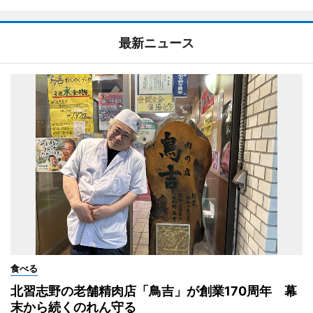
最新ニュース
食べる
北習志野の老舗精肉店「鳥吉」が創業170周年 幕
末から続くのれん守る