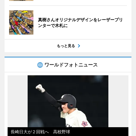
真樹さんオリジナルデザインをレーザープリ
ンターで木札に
もっと見る
ワールドフォトニュース
長崎日大が２回戦へ 高校野球