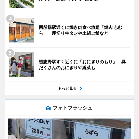
西船橋駅近くに焼き肉食べ放題「焼肉 志む
ら」 厚切り牛タンや土鍋ご飯など
習志野駅すぐ近くに「おにぎりのもり」 具
だくさんのおにぎりや総菜も
もっと見る
フォトフラッシュ