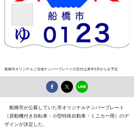
船橋市オリジナルご当地ナンバープレートの交付は来年5月からを予定
船橋市が公募していた市オリジナルナンバープレート
（原動機付き自転車・小型特殊自動車・ミニカー用）のデ
ザインが決定した。