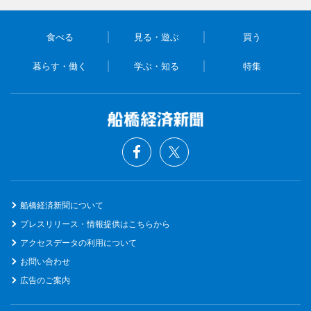
食べる
見る・遊ぶ
買う
暮らす・働く
学ぶ・知る
特集
船橋経済新聞について
プレスリリース・情報提供はこちらから
アクセスデータの利用について
お問い合わせ
広告のご案内