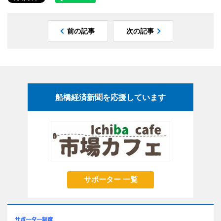
前の記事
次の記事
船橋経済新聞を応援しています
サポーター 一覧