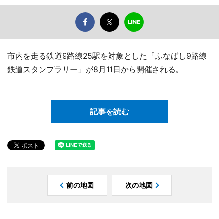
市内を走る鉄道9路線25駅を対象とした「ふなばし9路線
鉄道スタンプラリー」が8月11日から開催される。
記事を読む
前の地図
次の地図