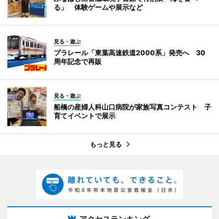
る」 体験ゲームや展示など
見る・遊ぶ
プラレール「東葉高速鉄道2000系」発売へ 30
周年記念で再販
見る・遊ぶ
船橋の産婦人科山口病院が家族写真コンテスト 子
育てイベントで展示
もっと見る