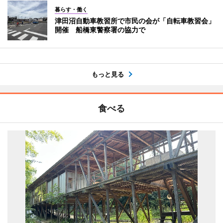
暮らす・働く
津田沼自動車教習所で市民の会が「自転車教習会」
開催 船橋東警察署の協力で
もっと見る
食べる