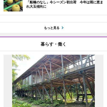
「船橋のなし」今シーズン初出荷 今年は雨に恵ま
れ大玉傾向に
もっと見る
暮らす・働く