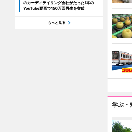
のカーディテイリング会社がたった1本の
YouTube動画で150万回再生を突破
もっと見る
学ぶ・