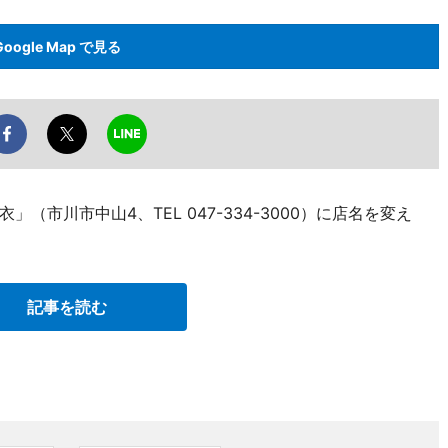
Google Map で見る
市川市中山4、TEL 047-334-3000）に店名を変え
記事を読む