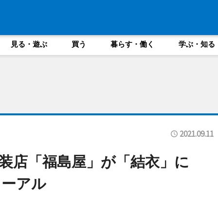
見る・遊ぶ
買う
暮らす・働く
学ぶ・知る
2021.09.11
衣装店「福島屋」が「結衣」に
ューアル