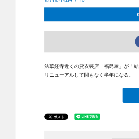
法華経寺近くの貸衣装店「福島屋」が「結衣」（
リニューアルして間もなく半年になる。