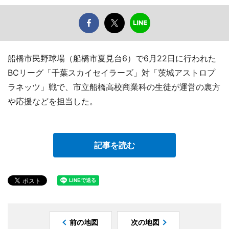
船橋市民野球場（船橋市夏見台6）で6月22日に行われた
BCリーグ「千葉スカイセイラーズ」対「茨城アストロプ
ラネッツ」戦で、市立船橋高校商業科の生徒が運営の裏方
や応援などを担当した。
記事を読む
前の地図
次の地図