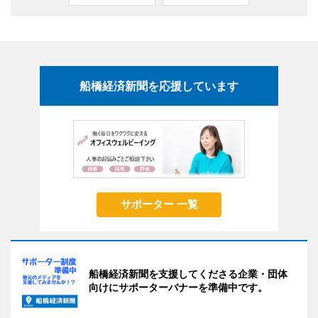
船橋経済新聞を応援しています
サポーター 一覧
船橋経済新聞を支援してくださる企業・団体
向けにサポーターバナーを準備中です。