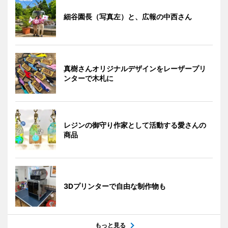
細谷園長（写真左）と、広報の中西さん
真樹さんオリジナルデザインをレーザープリ
ンターで木札に
レジンの御守り作家として活動する愛さんの
商品
3Dプリンターで自由な制作物も
もっと見る