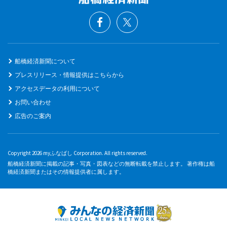
船橋経済新聞について
プレスリリース・情報提供はこちらから
アクセスデータの利用について
お問い合わせ
広告のご案内
Copyright 2026 myふなばし Corporation. All rights reserved.
船橋経済新聞に掲載の記事・写真・図表などの無断転載を禁止します。 著作権は船
橋経済新聞またはその情報提供者に属します。