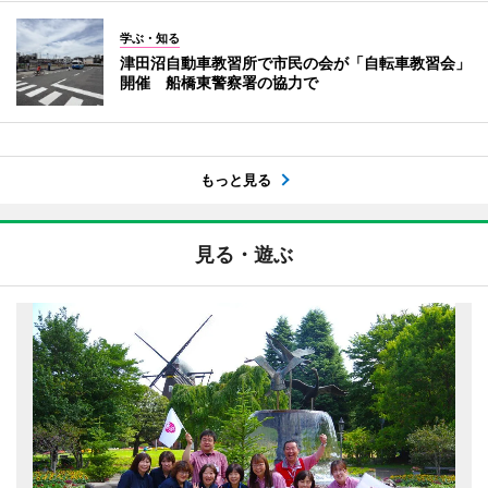
学ぶ・知る
津田沼自動車教習所で市民の会が「自転車教習会」
開催 船橋東警察署の協力で
もっと見る
見る・遊ぶ