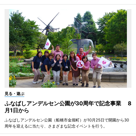
見る・遊ぶ
ふなばしアンデルセン公園が30周年で記念事業 8
月1日から
ふなばしアンデルセン公園（船橋市金堀町）が10月25日で開園から30
周年を迎えるに当たり、さまざまな記念イベントを行う。