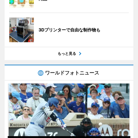
3Dプリンターで自由な制作物も
もっと見る
ワールドフォトニュース