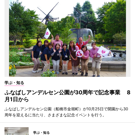
学ぶ・知る
ふなばしアンデルセン公園が30周年で記念事業 8
月1日から
ふなばしアンデルセン公園（船橋市金堀町）が10月25日で開園から30
周年を迎えるに当たり、さまざまな記念イベントを行う。
学ぶ・知る