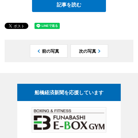
記事を読む
前の写真
次の写真
船橋経済新聞を応援しています