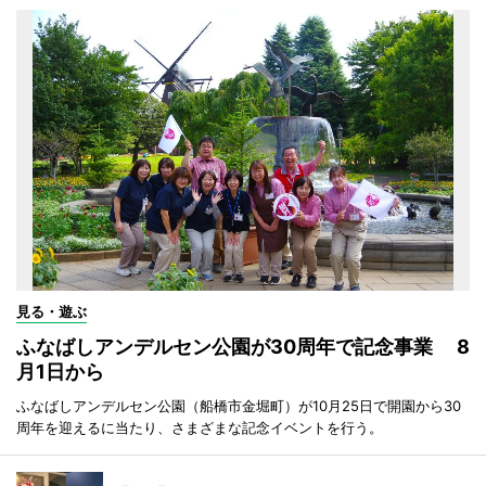
見る・遊ぶ
ふなばしアンデルセン公園が30周年で記念事業 8
月1日から
ふなばしアンデルセン公園（船橋市金堀町）が10月25日で開園から30
周年を迎えるに当たり、さまざまな記念イベントを行う。