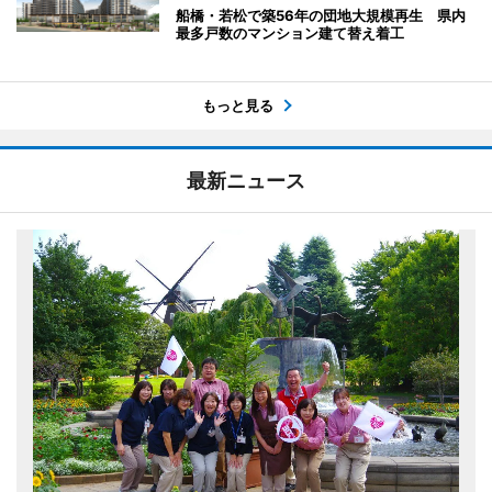
船橋・若松で築56年の団地大規模再生 県内
最多戸数のマンション建て替え着工
もっと見る
最新ニュース