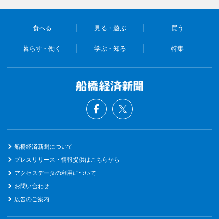
食べる
見る・遊ぶ
買う
暮らす・働く
学ぶ・知る
特集
船橋経済新聞について
プレスリリース・情報提供はこちらから
アクセスデータの利用について
お問い合わせ
広告のご案内