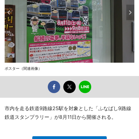
ポスター（関連画像）
市内を走る鉄道9路線25駅を対象とした「ふなばし9路線
鉄道スタンプラリー」が8月11日から開催される。