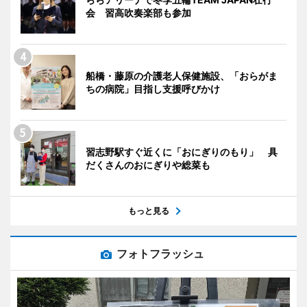
会 習高吹奏楽部も参加
船橋・藤原の介護老人保健施設、「おらがま
ちの病院」目指し支援呼びかけ
習志野駅すぐ近くに「おにぎりのもり」 具
だくさんのおにぎりや総菜も
もっと見る
フォトフラッシュ