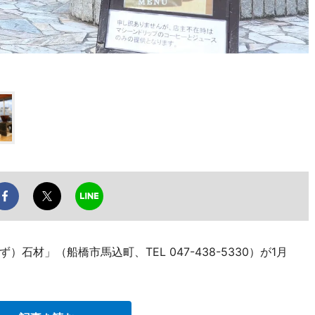
材」（船橋市馬込町、TEL 047-438-5330）が1月