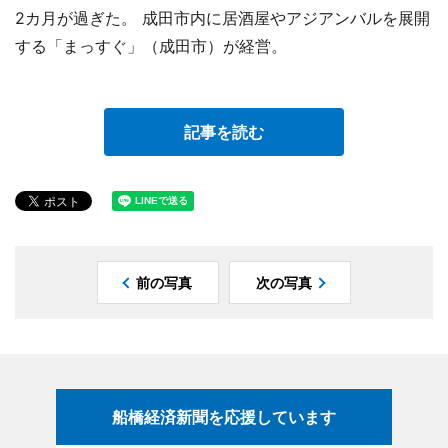
2カ月が過ぎた。 成田市内に居酒屋やアジアンバルを展開
する「まっすぐ」（成田市）が経営。
記事を読む
前の写真
次の写真
船橋経済新聞を応援しています