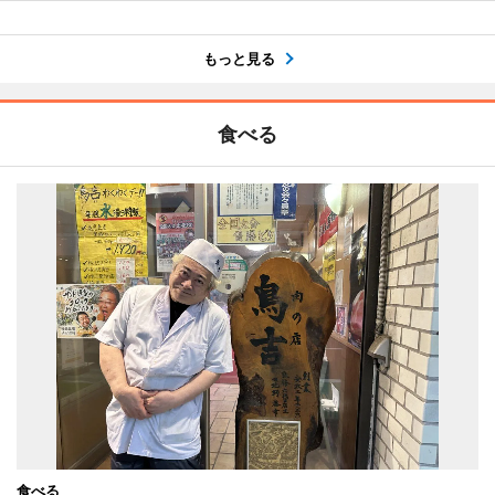
もっと見る
食べる
食べる