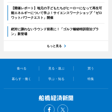
【開催レポート】地元の子どもたちがヒーローになって再生可
能エネルギーについて学ぶ！サイエンスワークショップ「ゼロ
ワットパワークエスト」開催
絶対に譲れないラウンド前夜に！「ゴルフ極秘特訓宿泊プラ
ン」新登場
もっと見る
食べる
見る・遊ぶ
買う
暮らす・働く
学ぶ・知る
特集