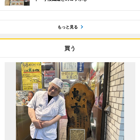
もっと見る
買う