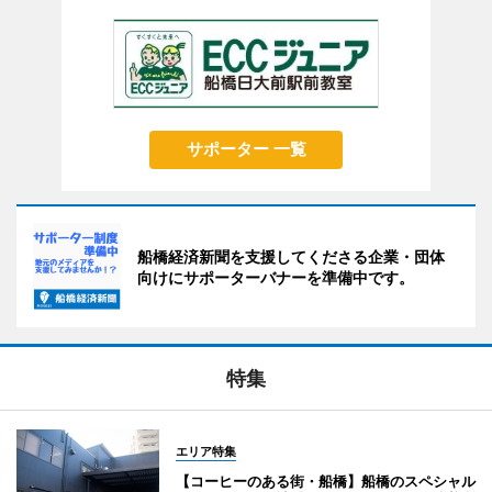
サポーター 一覧
船橋経済新聞を支援してくださる企業・団体
向けにサポーターバナーを準備中です。
特集
エリア特集
【コーヒーのある街・船橋】船橋のスペシャル