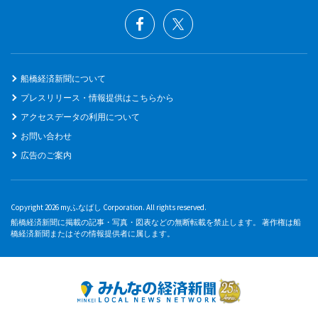
船橋経済新聞について
プレスリリース・情報提供はこちらから
アクセスデータの利用について
お問い合わせ
広告のご案内
Copyright 2026 myふなばし Corporation. All rights reserved.
船橋経済新聞に掲載の記事・写真・図表などの無断転載を禁止します。 著作権は船
橋経済新聞またはその情報提供者に属します。