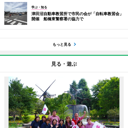
学ぶ・知る
津田沼自動車教習所で市民の会が「自転車教習会」
開催 船橋東警察署の協力で
もっと見る
見る・遊ぶ