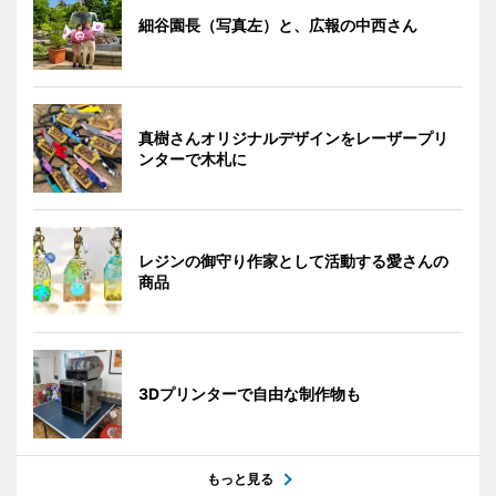
細谷園長（写真左）と、広報の中西さん
真樹さんオリジナルデザインをレーザープリ
ンターで木札に
レジンの御守り作家として活動する愛さんの
商品
3Dプリンターで自由な制作物も
もっと見る