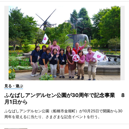
見る・遊ぶ
ふなばしアンデルセン公園が30周年で記念事業 8
月1日から
ふなばしアンデルセン公園（船橋市金堀町）が10月25日で開園から30
周年を迎えるに当たり、さまざまな記念イベントを行う。