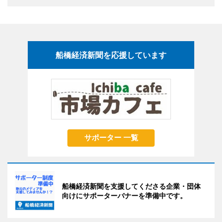
船橋経済新聞を応援しています
サポーター 一覧
船橋経済新聞を支援してくださる企業・団体
向けにサポーターバナーを準備中です。