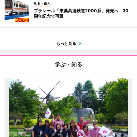
見る・遊ぶ
プラレール「東葉高速鉄道2000系」発売へ 30
周年記念で再販
もっと見る
学ぶ・知る