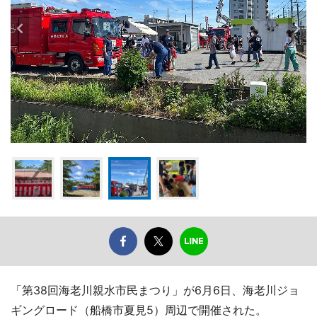
「第38回海老川親水市民まつり」が6月6日、海老川ジョ
ギングロード（船橋市夏見5）周辺で開催された。