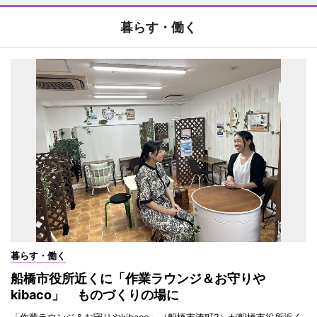
暮らす・働く
暮らす・働く
船橋市役所近くに「作業ラウンジ＆お守りや
kibaco」 ものづくりの場に
「作業ラウンジ＆お守りやkibaco」（船橋市湊町2）が船橋市役所近く