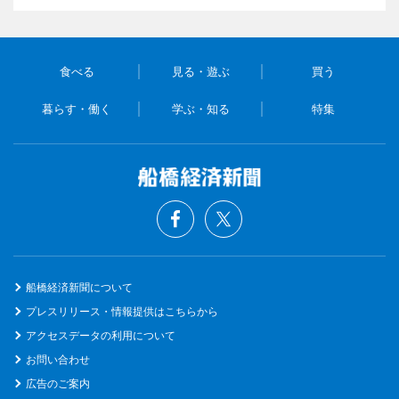
食べる
見る・遊ぶ
買う
暮らす・働く
学ぶ・知る
特集
船橋経済新聞について
プレスリリース・情報提供はこちらから
アクセスデータの利用について
お問い合わせ
広告のご案内