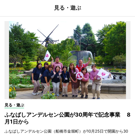
見る・遊ぶ
見る・遊ぶ
ふなばしアンデルセン公園が30周年で記念事業 8
月1日から
ふなばしアンデルセン公園（船橋市金堀町）が10月25日で開園から30