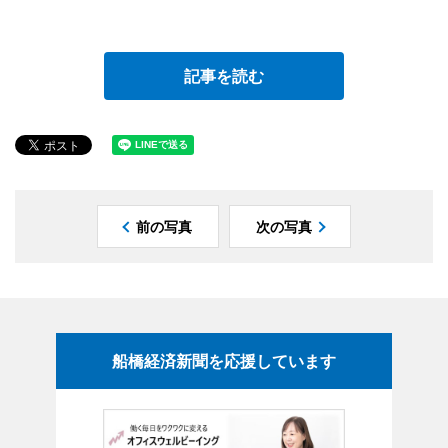
記事を読む
前の写真
次の写真
船橋経済新聞を応援しています