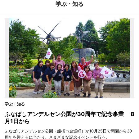
学ぶ・知る
学ぶ・知る
ふなばしアンデルセン公園が30周年で記念事業 8
月1日から
ふなばしアンデルセン公園（船橋市金堀町）が10月25日で開園から30
周年を迎えるに当たり、さまざまな記念イベントを行う。