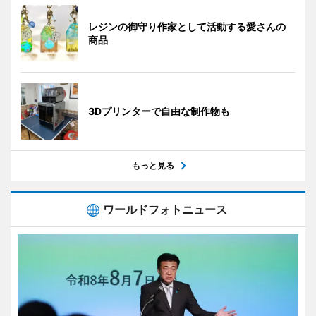
レジンの御守り作家として活動する愛さんの
商品
3Dプリンターで自由な制作物も
もっと見る
ワールドフォトニュース