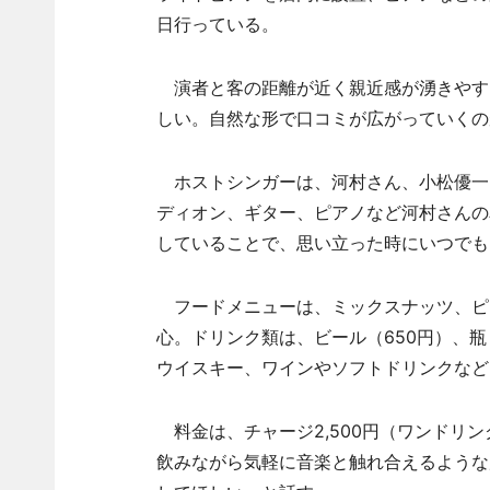
日行っている。
演者と客の距離が近く親近感が湧きやす
しい。自然な形で口コミが広がっていくの
ホストシンガーは、河村さん、小松優一
ディオン、ギター、ピアノなど河村さんの
していることで、思い立った時にいつでも
フードメニューは、ミックスナッツ、ピク
心。ドリンク類は、ビール（650円）、瓶ビ
ウイスキー、ワインやソフトドリンクなど
料金は、チャージ2,500円（ワンドリ
飲みながら気軽に音楽と触れ合えるような