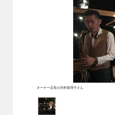
オーナー店長の河村留理子さん