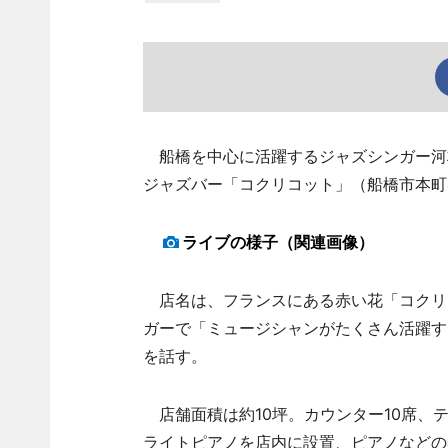
船橋を中心に活躍するジャズシンガー河
ジャズバー「コクリコット」（船橋市本町4
ライブの様子（関連画像）
店名は、フランスにある赤い花「コクリ
ガーで「ミュージシャンがたくさん活躍す
を話す。
店舗面積は約10坪。カウンター10席、テ
ライトピアノを店内に設置、ピアノなどの