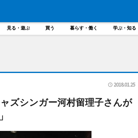
見る・遊ぶ
買う
暮らす・働く
学ぶ・知る
2018.01.25
ジャズシンガー河村留理子さんが
」