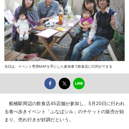
当日は、イベント専用MAPを手にした参加者で飲食店に行列ができる
船橋駅周辺の飲食店45店舗が参加し、5月20日に行われ
る食べ歩きイベント「ふなばシル」のチケットの販売が始
まり、売れ行きが好調だという。