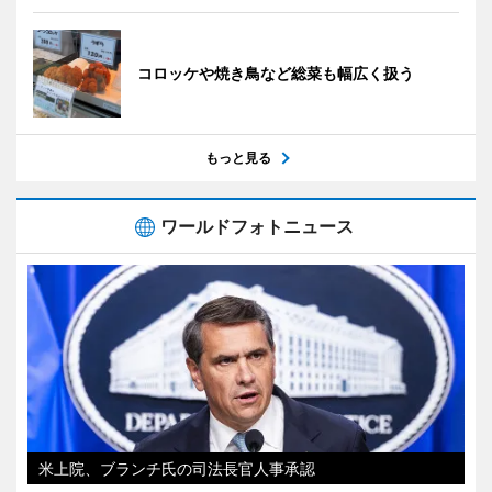
コロッケや焼き鳥など総菜も幅広く扱う
もっと見る
ワールドフォトニュース
米上院、ブランチ氏の司法長官人事承認