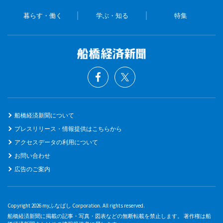
暮らす・働く
学ぶ・知る
特集
船橋経済新聞について
プレスリリース・情報提供はこちらから
アクセスデータの利用について
お問い合わせ
広告のご案内
Copyright 2026 myふなばし Corporation. All rights reserved.
船橋経済新聞に掲載の記事・写真・図表などの無断転載を禁止します。 著作権は船