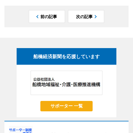
前の記事
次の記事
船橋経済新聞を応援しています
サポーター 一覧