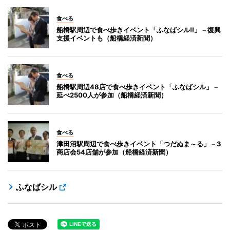
食べる
船橋駅周辺で食べ歩きイベント「ふなばシル!!」－復興
支援イベントも（船橋経済新聞）
食べる
船橋駅周辺48店で食べ歩きイベント「ふなばシル」－
延べ2500人が参加（船橋経済新聞）
食べる
津田沼駅周辺で食べ歩きイベント「つだぬま～る」－3
商店会54店舗が参加（船橋経済新聞）
ふなばシル