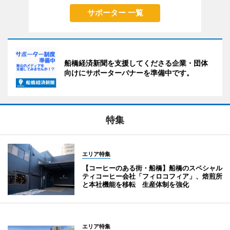
サポーター 一覧
船橋経済新聞を支援してくださる企業・団体
向けにサポーターバナーを準備中です。
特集
エリア特集
【コーヒーのある街・船橋】船橋のスペシャル
ティコーヒー会社「フィロコフィア」、焙煎所
と本社機能を移転 生産体制を強化
エリア特集