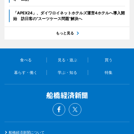
「APEX24」、ダイワロイネットホテルズ運営4ホテルへ導入開
始 訪日客の“スーツケース問題”解決へ
もっと見る
食べる
見る・遊ぶ
買う
暮らす・働く
学ぶ・知る
特集
船橋経済新聞について