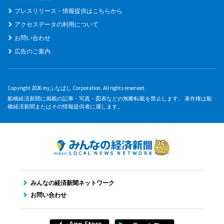
プレスリリース・情報提供はこちらから
アクセスデータの利用について
お問い合わせ
広告のご案内
Copyright 2026 myふなばし Corporation. All rights reserved.
船橋経済新聞に掲載の記事・写真・図表などの無断転載を禁止します。 著作権は船
橋経済新聞またはその情報提供者に属します。
みんなの経済新聞ネットワーク
お問い合わせ