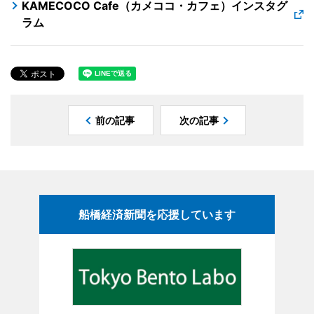
KAMECOCO Cafe（カメココ・カフェ）インスタグ
ラム
前の記事
次の記事
船橋経済新聞を応援しています