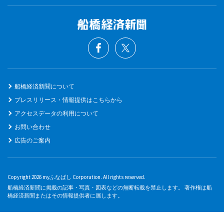
船橋経済新聞について
プレスリリース・情報提供はこちらから
アクセスデータの利用について
お問い合わせ
広告のご案内
Copyright 2026 myふなばし Corporation. All rights reserved.
船橋経済新聞に掲載の記事・写真・図表などの無断転載を禁止します。 著作権は船
橋経済新聞またはその情報提供者に属します。