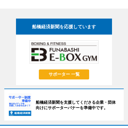
船橋経済新聞を応援しています
サポーター 一覧
船橋経済新聞を支援してくださる企業・団体
向けにサポーターバナーを準備中です。