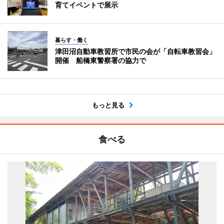
育てイベントで展示
暮らす・働く
津田沼自動車教習所で市民の会が「自転車教習会」
開催 船橋東警察署の協力で
もっと見る
食べる