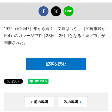
1972（昭和47）年から続く「文具はつや」（船橋市咲が
丘4）のガレージで11月23日、2回目となる「結ノ市」が
開催された。
記事を読む
前の地図
次の地図