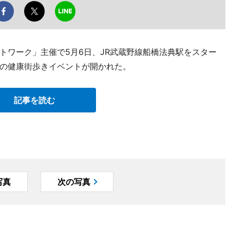
トワーク」主催で5月6日、JR武蔵野線船橋法典駅をスター
の健康街歩きイベントが開かれた。
記事を読む
写真
次の写真