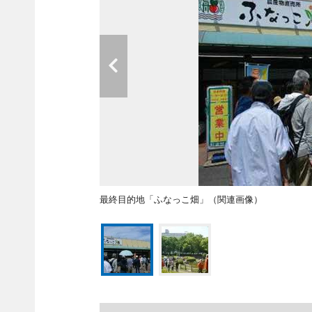
最終目的地「ふなっこ畑」（関連画像）