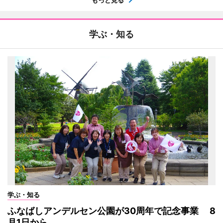
学ぶ・知る
学ぶ・知る
ふなばしアンデルセン公園が30周年で記念事業 8
月1日から