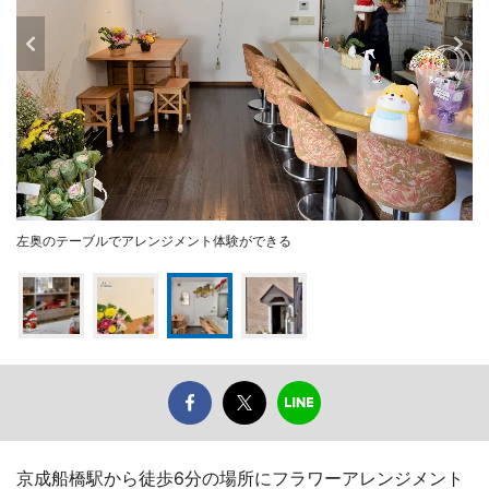
左奥のテーブルでアレンジメント体験ができる
京成船橋駅から徒歩6分の場所にフラワーアレンジメント