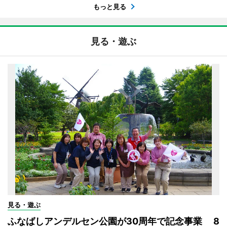
もっと見る
見る・遊ぶ
見る・遊ぶ
ふなばしアンデルセン公園が30周年で記念事業 8