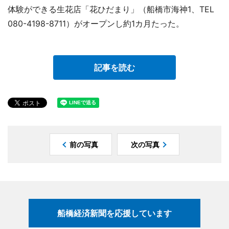
体験ができる生花店「花ひだまり」（船橋市海神1、TEL
080-4198-8711）がオープンし約1カ月たった。
記事を読む
前の写真
次の写真
船橋経済新聞を応援しています