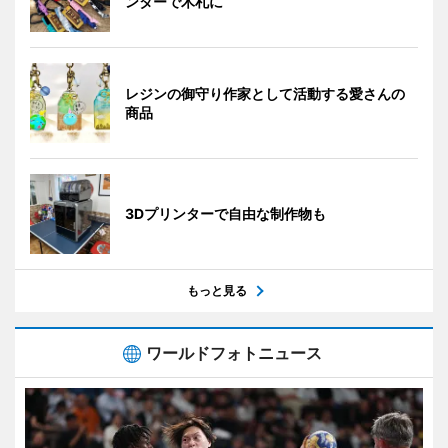
ンターで木札に
レジンの御守り作家として活動する愛さんの
商品
3Dプリンターで自由な制作物も
もっと見る
ワールドフォトニュース