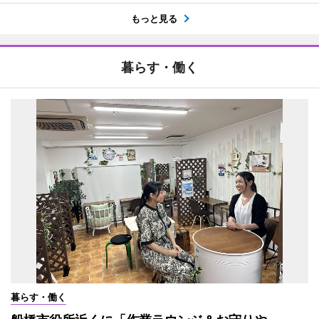
もっと見る
暮らす・働く
暮らす・働く