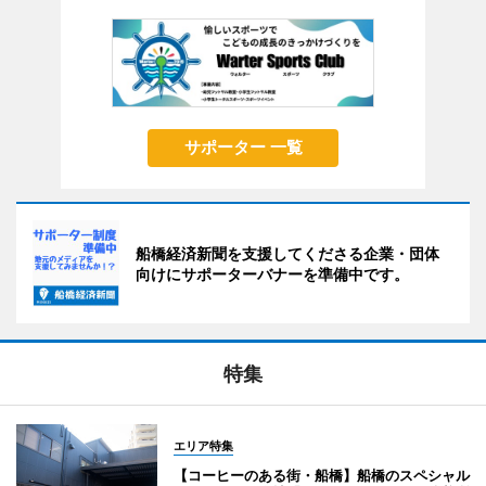
サポーター 一覧
船橋経済新聞を支援してくださる企業・団体
向けにサポーターバナーを準備中です。
特集
エリア特集
【コーヒーのある街・船橋】船橋のスペシャル