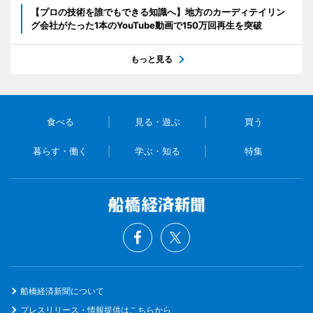
【プロの技術を誰でもできる知識へ】地方のカーディテイリン
グ会社がたった1本のYouTube動画で150万回再生を突破
もっと見る
食べる
見る・遊ぶ
買う
暮らす・働く
学ぶ・知る
特集
船橋経済新聞について
プレスリリース・情報提供はこちらから