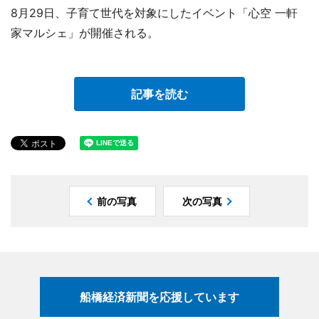
8月29日、子育て世代を対象にしたイベント「心空 一軒
家マルシェ」が開催される。
記事を読む
前の写真
次の写真
船橋経済新聞を応援しています