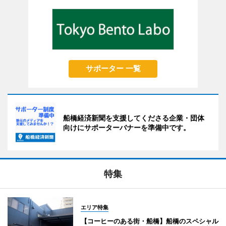
サポーター 一覧
船橋経済新聞を支援してくださる企業・団体
向けにサポーターバナーを準備中です。
特集
エリア特集
【コーヒーのある街・船橋】船橋のスペシャル