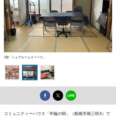
2階「シェアルームスペース」
コミュニティーハウス「年輪の樹」（船橋市南三咲4）で