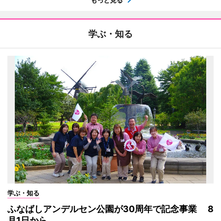
学ぶ・知る
学ぶ・知る
ふなばしアンデルセン公園が30周年で記念事業 8
月1日から