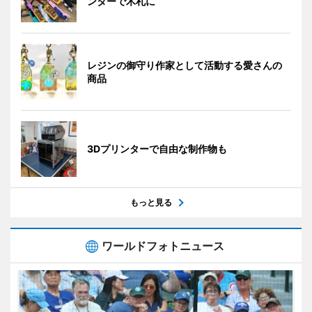
ンターで木札に
レジンの御守り作家として活動する愛さんの
商品
3Dプリンターで自由な制作物も
もっと見る
ワールドフォトニュース