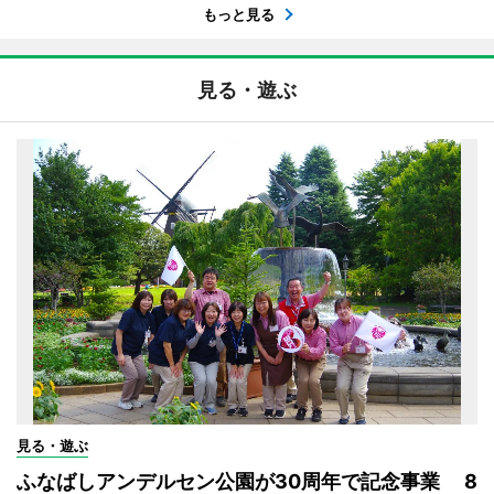
もっと見る
見る・遊ぶ
見る・遊ぶ
ふなばしアンデルセン公園が30周年で記念事業 8