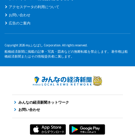
アクセスデータの利用について
お問い合わせ
広告のご案内
Copyright 2026 myふなばし Corporation. All rights reserved.
船橋経済新聞に掲載の記事・写真・図表などの無断転載を禁止します。 著作権は船
橋経済新聞またはその情報提供者に属します。
みんなの経済新聞ネットワーク
お問い合わせ