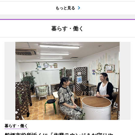
もっと見る
暮らす・働く
暮らす・働く