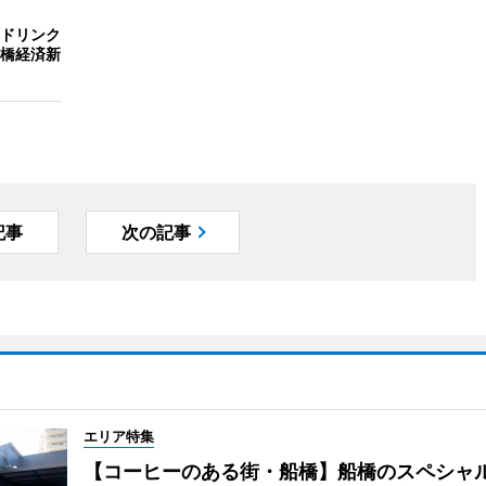
ドリンク
橋経済新
記事
次の記事
エリア特集
【コーヒーのある街・船橋】船橋のスペシャ