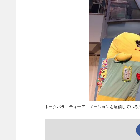
トークバラエティーアニメーションを配信している