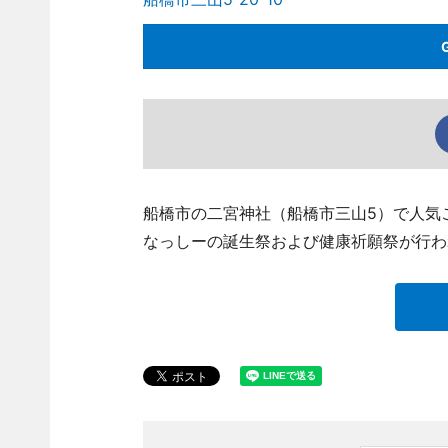
船橋市の二宮神社（船橋市三山5）で人気
なっしーの誕生祭および健康祈願祭が行わ