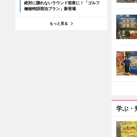
絶対に譲れないラウンド前夜に！「ゴルフ
極秘特訓宿泊プラン」新登場
もっと見る
学ぶ・