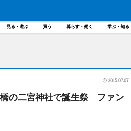
見る・遊ぶ
買う
暮らす・働く
学ぶ・知る
2015.07.07
橋の二宮神社で誕生祭 ファン