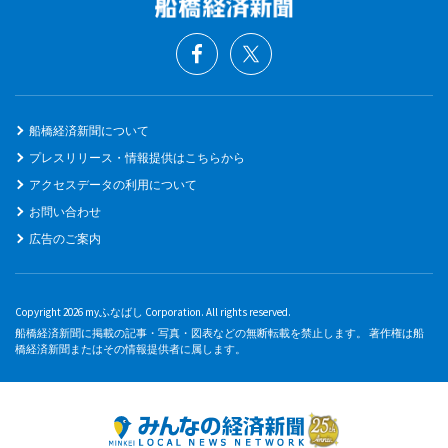
船橋経済新聞について
プレスリリース・情報提供はこちらから
アクセスデータの利用について
お問い合わせ
広告のご案内
Copyright 2026 myふなばし Corporation. All rights reserved.
船橋経済新聞に掲載の記事・写真・図表などの無断転載を禁止します。 著作権は船
橋経済新聞またはその情報提供者に属します。