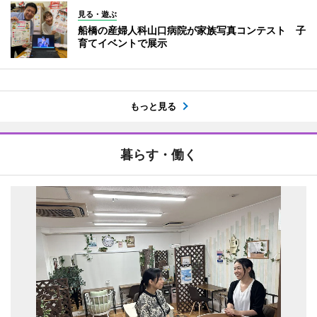
見る・遊ぶ
船橋の産婦人科山口病院が家族写真コンテスト 子
育てイベントで展示
もっと見る
暮らす・働く