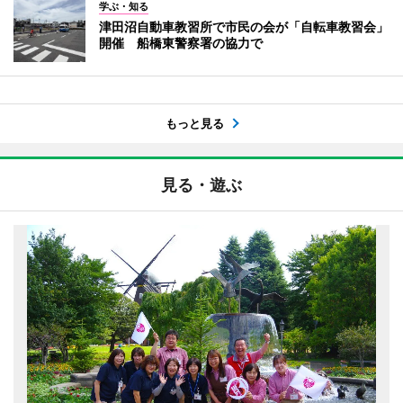
学ぶ・知る
津田沼自動車教習所で市民の会が「自転車教習会」
開催 船橋東警察署の協力で
もっと見る
見る・遊ぶ