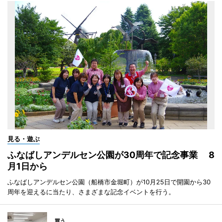
見る・遊ぶ
ふなばしアンデルセン公園が30周年で記念事業 8
月1日から
ふなばしアンデルセン公園（船橋市金堀町）が10月25日で開園から30
周年を迎えるに当たり、さまざまな記念イベントを行う。
買う