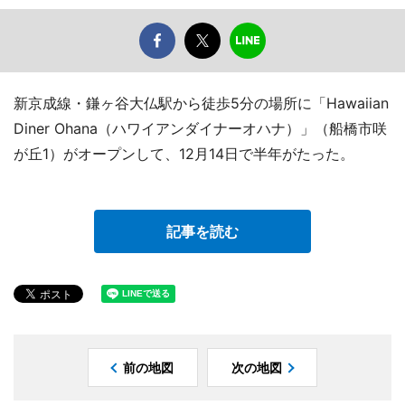
新京成線・鎌ヶ谷大仏駅から徒歩5分の場所に「Hawaiian
Diner Ohana（ハワイアンダイナーオハナ）」（船橋市咲
が丘1）がオープンして、12月14日で半年がたった。
記事を読む
前の地図
次の地図