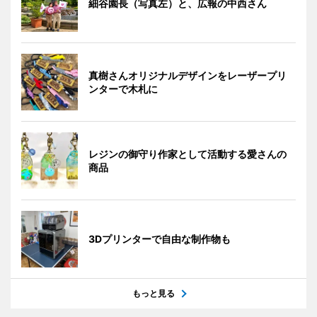
細谷園長（写真左）と、広報の中西さん
真樹さんオリジナルデザインをレーザープリ
ンターで木札に
レジンの御守り作家として活動する愛さんの
商品
3Dプリンターで自由な制作物も
もっと見る