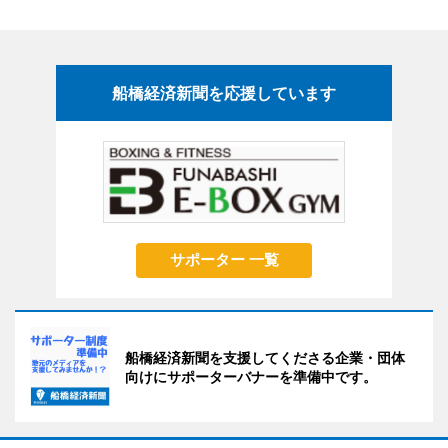
船橋経済新聞を応援しています
サポーター 一覧
船橋経済新聞を支援してくださる企業・団体
向けにサポーターバナーを準備中です。