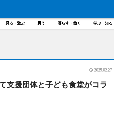
見る・遊ぶ
買う
暮らす・働く
学ぶ・知る
2025.02.27
て支援団体と子ども食堂がコラ