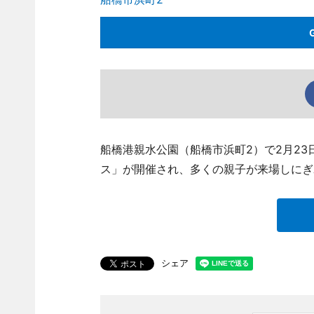
船橋港親水公園（船橋市浜町2）で2月23
ス」が開催され、多くの親子が来場しにぎ
シェア