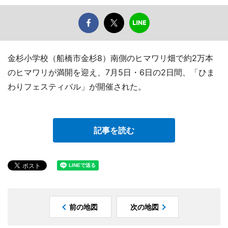
金杉小学校（船橋市金杉8）南側のヒマワリ畑で約2万本
のヒマワリが満開を迎え、7月5日・6日の2日間、「ひま
わりフェスティバル」が開催された。
記事を読む
前の地図
次の地図