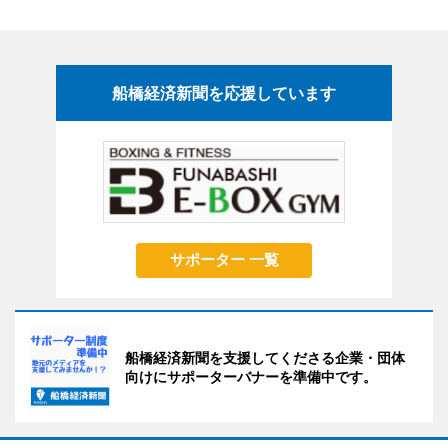
船橋経済新聞を応援しています
サポーター 一覧
船橋経済新聞を支援してくださる企業・団体
向けにサポーターバナーを準備中です。