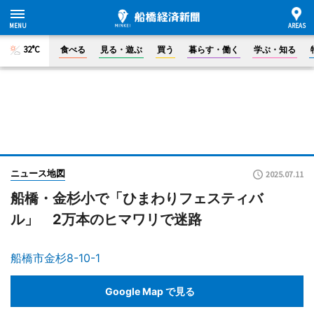
32°C
食べる
見る・遊ぶ
買う
暮らす・働く
学ぶ・知る
ニュース地図
2025.07.11
船橋・金杉小で「ひまわりフェスティバ
ル」 2万本のヒマワリで迷路
船橋市金杉8-10-1
Google Map で見る