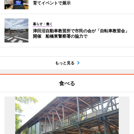
育てイベントで展示
暮らす・働く
津田沼自動車教習所で市民の会が「自転車教習会」
開催 船橋東警察署の協力で
もっと見る
食べる