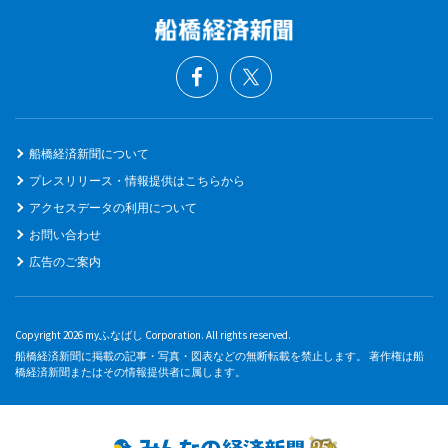
船橋経済新聞について
プレスリリース・情報提供はこちらから
アクセスデータの利用について
お問い合わせ
広告のご案内
Copyright 2026 myふなばし Corporation. All rights reserved.
船橋経済新聞に掲載の記事・写真・図表などの無断転載を禁止します。 著作権は船
橋経済新聞またはその情報提供者に属します。