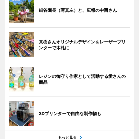
細谷園長（写真左）と、広報の中西さん
真樹さんオリジナルデザインをレーザープリ
ンターで木札に
レジンの御守り作家として活動する愛さんの
商品
3Dプリンターで自由な制作物も
もっと見る