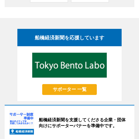
船橋経済新聞を応援しています
サポーター 一覧
船橋経済新聞を支援してくださる企業・団体
向けにサポーターバナーを準備中です。