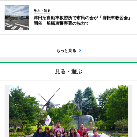
学ぶ・知る
津田沼自動車教習所で市民の会が「自転車教習会」
開催 船橋東警察署の協力で
もっと見る
見る・遊ぶ