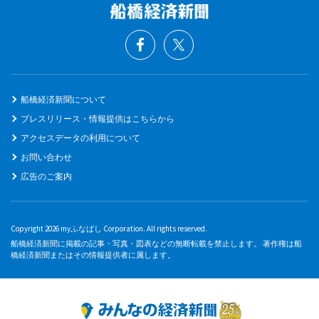
船橋経済新聞について
プレスリリース・情報提供はこちらから
アクセスデータの利用について
お問い合わせ
広告のご案内
Copyright 2026 myふなばし Corporation. All rights reserved.
船橋経済新聞に掲載の記事・写真・図表などの無断転載を禁止します。 著作権は船
橋経済新聞またはその情報提供者に属します。