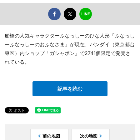
船橋の人気キャラクターふなっしーのひな人形「ふなっし
ーふなっしーのおふなさま」が現在、バンダイ（東京都台
東区）内ショップ「ガシャポン」で2741個限定で発売さ
れている。
記事を読む
前の地図
次の地図