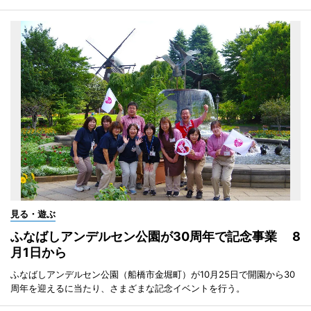
見る・遊ぶ
ふなばしアンデルセン公園が30周年で記念事業 8
月1日から
ふなばしアンデルセン公園（船橋市金堀町）が10月25日で開園から30
周年を迎えるに当たり、さまざまな記念イベントを行う。