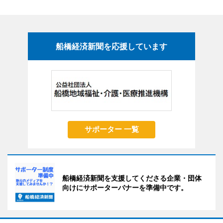
船橋経済新聞を応援しています
サポーター 一覧
船橋経済新聞を支援してくださる企業・団体
向けにサポーターバナーを準備中です。