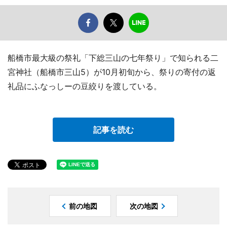
船橋市最大級の祭礼「下総三山の七年祭り」で知られる二
宮神社（船橋市三山5）が10月初旬から、祭りの寄付の返
礼品にふなっしーの豆絞りを渡している。
記事を読む
前の地図
次の地図