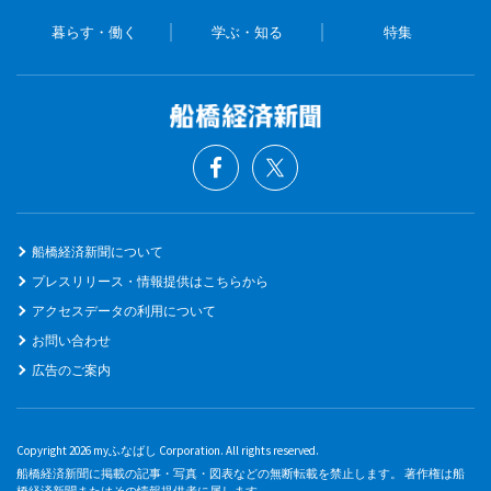
暮らす・働く
学ぶ・知る
特集
船橋経済新聞について
プレスリリース・情報提供はこちらから
アクセスデータの利用について
お問い合わせ
広告のご案内
Copyright 2026 myふなばし Corporation. All rights reserved.
船橋経済新聞に掲載の記事・写真・図表などの無断転載を禁止します。 著作権は船