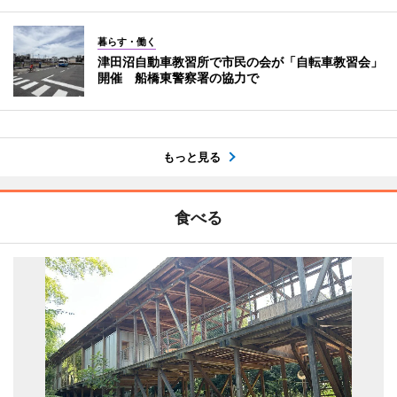
暮らす・働く
津田沼自動車教習所で市民の会が「自転車教習会」
開催 船橋東警察署の協力で
もっと見る
食べる