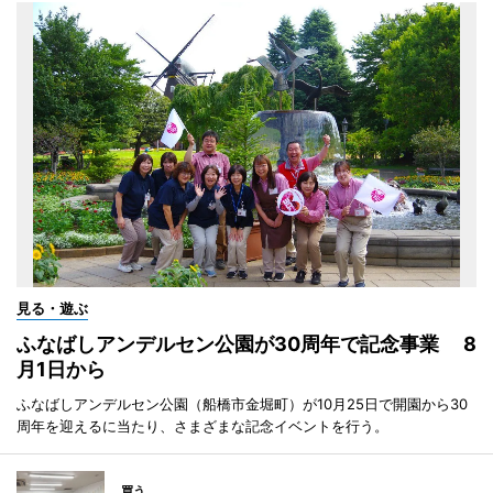
見る・遊ぶ
ふなばしアンデルセン公園が30周年で記念事業 8
月1日から
ふなばしアンデルセン公園（船橋市金堀町）が10月25日で開園から30
周年を迎えるに当たり、さまざまな記念イベントを行う。
買う