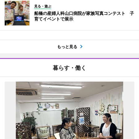
見る・遊ぶ
船橋の産婦人科山口病院が家族写真コンテスト 子
育てイベントで展示
もっと見る
暮らす・働く