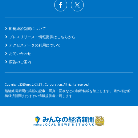
船橋経済新聞について
プレスリリース・情報提供はこちらから
アクセスデータの利用について
お問い合わせ
広告のご案内
Copyright 2026 myふなばし Corporation. All rights reserved.
船橋経済新聞に掲載の記事・写真・図表などの無断転載を禁止します。 著作権は船
橋経済新聞またはその情報提供者に属します。