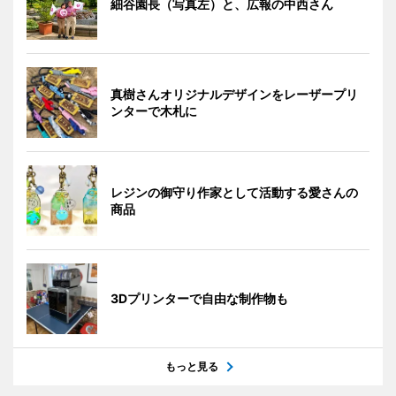
細谷園長（写真左）と、広報の中西さん
真樹さんオリジナルデザインをレーザープリ
ンターで木札に
レジンの御守り作家として活動する愛さんの
商品
3Dプリンターで自由な制作物も
もっと見る