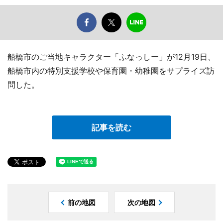
船橋市のご当地キャラクター「ふなっしー」が12月19日、
船橋市内の特別支援学校や保育園・幼稚園をサプライズ訪
問した。
記事を読む
前の地図
次の地図