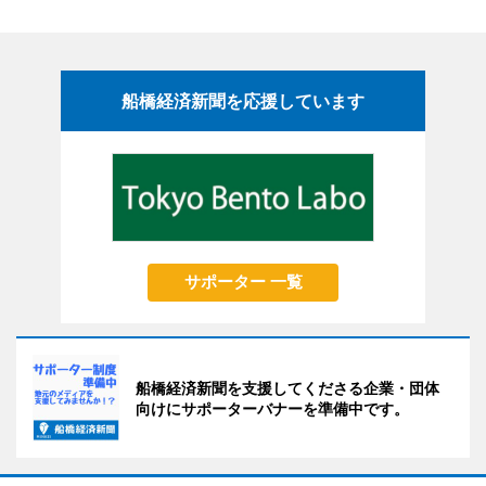
船橋経済新聞を応援しています
サポーター 一覧
船橋経済新聞を支援してくださる企業・団体
向けにサポーターバナーを準備中です。