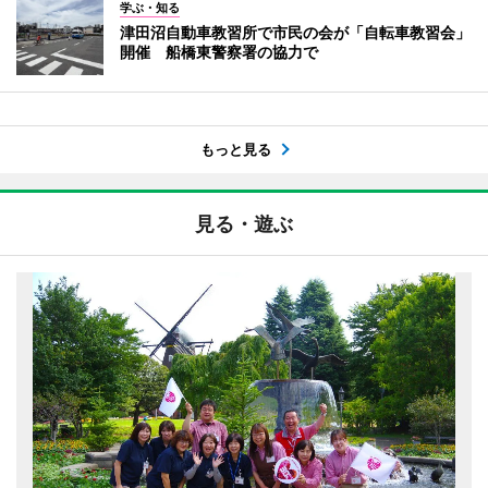
学ぶ・知る
津田沼自動車教習所で市民の会が「自転車教習会」
開催 船橋東警察署の協力で
もっと見る
見る・遊ぶ