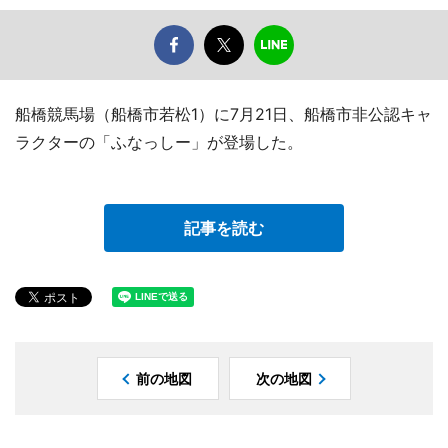
船橋競馬場（船橋市若松1）に7月21日、船橋市非公認キャ
ラクターの「ふなっしー」が登場した。
記事を読む
前の地図
次の地図