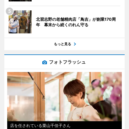
北習志野の老舗精肉店「鳥吉」が創業170周
年 幕末から続くのれん守る
もっと見る
フォトフラッシュ
店を任されている栗山千佳子さん