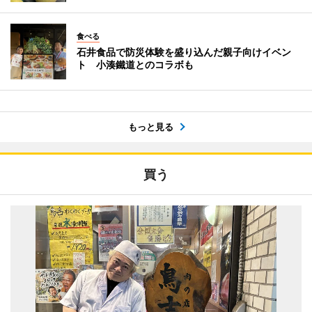
食べる
石井食品で防災体験を盛り込んだ親子向けイベン
ト 小湊鐵道とのコラボも
もっと見る
買う