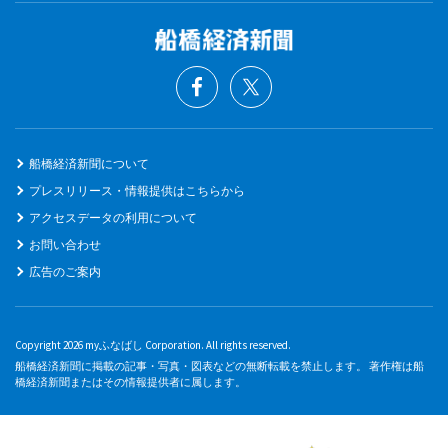
船橋経済新聞について
プレスリリース・情報提供はこちらから
アクセスデータの利用について
お問い合わせ
広告のご案内
Copyright 2026 myふなばし Corporation. All rights reserved.
船橋経済新聞に掲載の記事・写真・図表などの無断転載を禁止します。 著作権は船
橋経済新聞またはその情報提供者に属します。