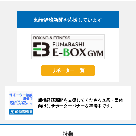
船橋経済新聞を応援しています
サポーター 一覧
船橋経済新聞を支援してくださる企業・団体
向けにサポーターバナーを準備中です。
特集