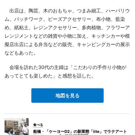
出店は、陶芸、木のおもちゃ、つまみ細工、ハーバリウ
ム、パッチワーク、ビーズアクセサリー、布小物、藍染
め、紙粘土、レジンアクセサリー、多肉植物、フラワーア
レンジメントなどの雑貨や小物に加え、キッチンカーや模
擬店出店による弁当などの販売、キャンピングカーの展示
などもあった。
会場を訪れた30代の主婦は「こだわりの手作り小物が
あってとても楽しめた」と感想を話した。
地図を見る
食べる
船橋・「ケーヨーD2」の新業態「iite」でラテアート