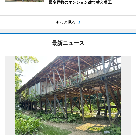
最多戸数のマンション建て替え着工
もっと見る
最新ニュース