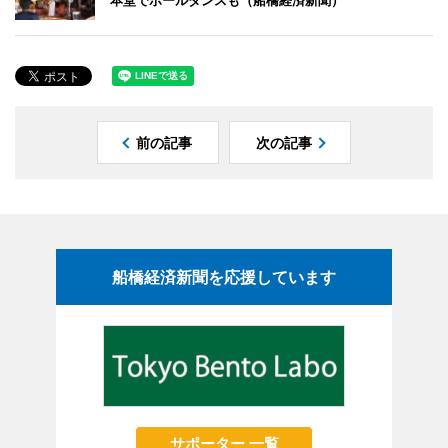
前の記事
次の記事
船橋経済新聞を応援しています
サポーター 一覧