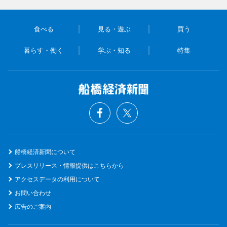
食べる
見る・遊ぶ
買う
暮らす・働く
学ぶ・知る
特集
船橋経済新聞について
プレスリリース・情報提供はこちらから
アクセスデータの利用について
お問い合わせ
広告のご案内