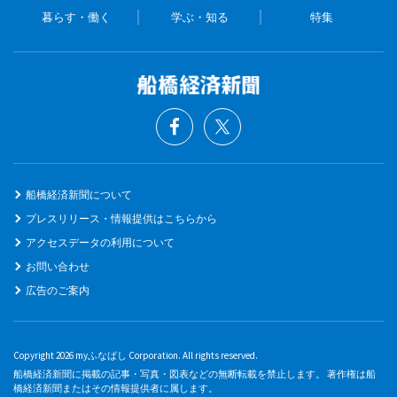
暮らす・働く
学ぶ・知る
特集
船橋経済新聞について
プレスリリース・情報提供はこちらから
アクセスデータの利用について
お問い合わせ
広告のご案内
Copyright 2026 myふなばし Corporation. All rights reserved.
船橋経済新聞に掲載の記事・写真・図表などの無断転載を禁止します。 著作権は船
橋経済新聞またはその情報提供者に属します。