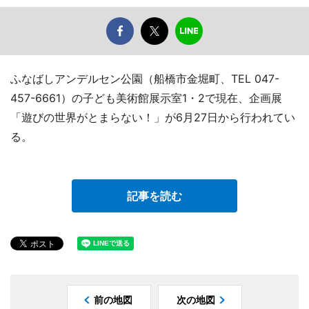
ふなばしアンデルセン公園（船橋市金堀町、TEL 047-
457-6661）の子ども美術館展示室1・2で現在、企画展
「遊びの世界がとまらない！」が6月27日から行われてい
る。
記事を読む
前の地図
次の地図