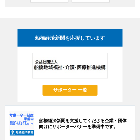
船橋経済新聞を応援しています
サポーター 一覧
船橋経済新聞を支援してくださる企業・団体
向けにサポーターバナーを準備中です。