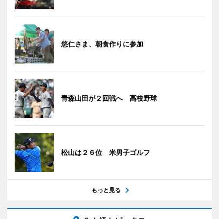
悠仁さま、朝食作りに参加
青森山田が２回戦へ 高校野球
松山は２６位 米男子ゴルフ
もっと見る