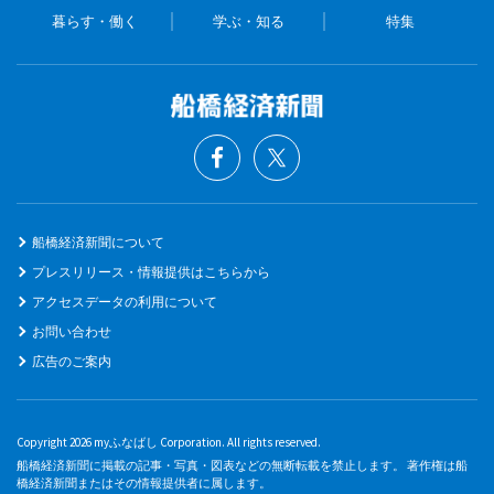
暮らす・働く
学ぶ・知る
特集
船橋経済新聞について
プレスリリース・情報提供はこちらから
アクセスデータの利用について
お問い合わせ
広告のご案内
Copyright 2026 myふなばし Corporation. All rights reserved.
船橋経済新聞に掲載の記事・写真・図表などの無断転載を禁止します。 著作権は船
橋経済新聞またはその情報提供者に属します。