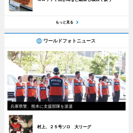
もっと見る
ワールドフォトニュース
兵庫県警、熊本に支援部隊を派遣
村上、２５号ソロ 大リーグ