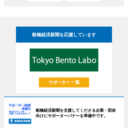
船橋経済新聞を応援しています
サポーター 一覧
船橋経済新聞を支援してくださる企業・団体
向けにサポーターバナーを準備中です。