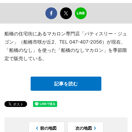
船橋の住宅街にあるマカロン専門店「パティスリー・ジュ
ゴン」（船橋市咲が丘2、TEL 047-407-2056）が現在、
「船橋のなし」を使った「船橋のなしマカロン」を季節限
定で販売している。
記事を読む
前の地図
次の地図