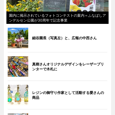
園内に掲示されているフォトコンテストの案内＝ふなばしア
ンデルセン公園が30周年で記念事業
細谷園長（写真左）と、広報の中西さん
真樹さんオリジナルデザインをレーザープリ
ンターで木札に
レジンの御守り作家として活動する愛さんの
商品