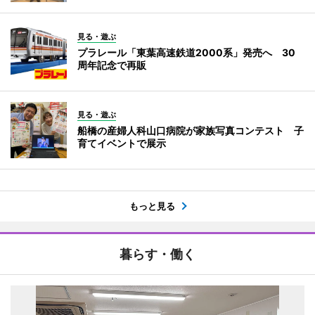
見る・遊ぶ
プラレール「東葉高速鉄道2000系」発売へ 30
周年記念で再販
見る・遊ぶ
船橋の産婦人科山口病院が家族写真コンテスト 子
育てイベントで展示
もっと見る
暮らす・働く