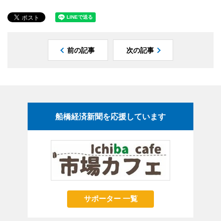
前の記事
次の記事
船橋経済新聞を応援しています
サポーター 一覧