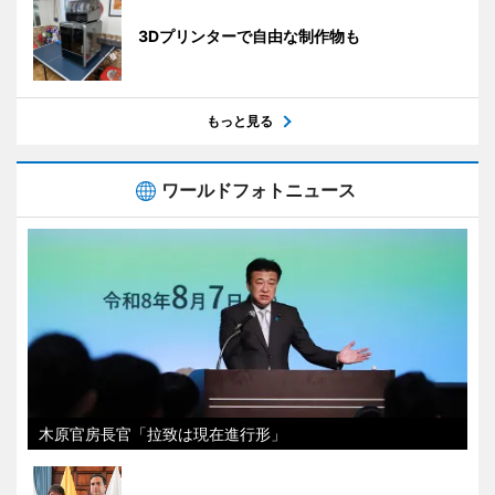
3Dプリンターで自由な制作物も
もっと見る
ワールドフォトニュース
木原官房長官「拉致は現在進行形」