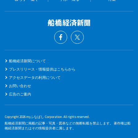
船橋経済新聞について
プレスリリース・情報提供はこちらから
アクセスデータの利用について
お問い合わせ
広告のご案内
Copyright 2026 myふなばし Corporation. All rights reserved.
船橋経済新聞に掲載の記事・写真・図表などの無断転載を禁止します。 著作権は船
橋経済新聞またはその情報提供者に属します。