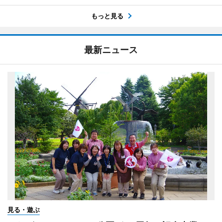
もっと見る
最新ニュース
見る・遊ぶ